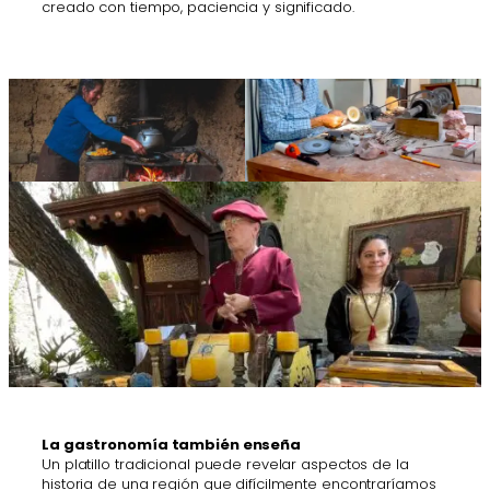
creado con tiempo, paciencia y significado.
La gastronomía también enseña
Un platillo tradicional puede revelar aspectos de la
historia de una región que difícilmente encontraríamos