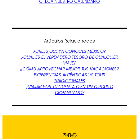
CHECA NUESTRO CALENDARIO
Artículos Relacionados
¿CREES QUE YA CONOCES MÉXICO?
¿CUÁL ES EL VERDADERO TESORO DE CUALQUIER
VIAJE?
¿CÓMO APROVECHAR MEJOR TUS VACACIONES?
EXPERIENCIAS AUTÉNTICAS VS TOUR
TRADICIONALES
¿VIAJAR POR TU CUENTA O EN UN CIRCUITO
ORGANIZADO?
Instagram
Facebook
WhatsApp