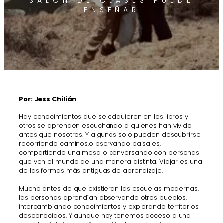
SALÓN DE CLASES PUEDE
ENSEÑAR
Por: Jess Chilián
Hay conocimientos que se adquieren en los libros y
otros se aprenden escuchando a quienes han vivido
antes que nosotros. Y algunos solo pueden descubrirse
recorriendo caminos,o bservando paisajes,
compartiendo una mesa o conversando con personas
que ven el mundo de una manera distinta. Viajar es una
de las formas más antiguas de aprendizaje.
Mucho antes de que existieran las escuelas modernas,
las personas aprendían observando otros pueblos,
intercambiando conocimientos y explorando territorios
desconocidos. Y aunque hoy tenemos acceso a una