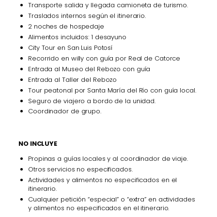
Transporte salida y llegada camioneta de turismo.
Traslados internos según el itinerario.
2 noches de hospedaje
Alimentos incluidos: 1 desayuno
City Tour en San Luis Potosí
Recorrido en willy con guía por Real de Catorce
Entrada al Museo del Rebozo con guía
Entrada al Taller del Rebozo
Tour peatonal por Santa María del Río con guía local.
Seguro de viajero a bordo de la unidad.
Coordinador de grupo.
NO INCLUYE
Propinas a guías locales y al coordinador de viaje.
Otros servicios no especificados.
Actividades y alimentos no especificados en el
itinerario.
Cualquier petición “especial” o “extra” en actividades
y alimentos no especificados en el itinerario.