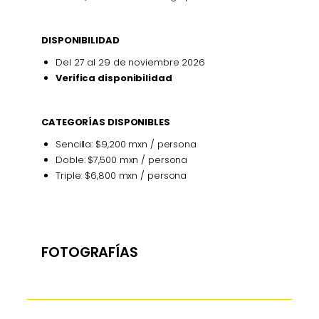
DISPONIBILIDAD
Del 27 al 29 de noviembre 2026
Verifica disponibilidad
CATEGORÍAS DISPONIBLES
Sencilla: $9,200 mxn / persona
Doble: $7,500 mxn / persona
Triple: $6,800 mxn / persona
FOTOGRAFÍAS