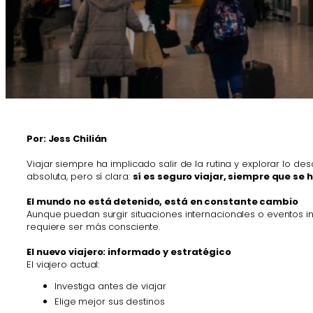
Por: Jess Chilián
Viajar siempre ha implicado salir de la rutina y explorar lo 
absoluta, pero sí clara:
sí es seguro viajar, siempre que s
El mundo no está detenido, está en constante cambio
Aunque puedan surgir situaciones internacionales o eventos in
requiere ser más consciente.
El nuevo viajero: informado y estratégico
El viajero actual:
Investiga antes de viajar
Elige mejor sus destinos