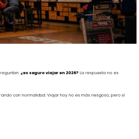
preguntan:
¿es seguro viajar en 2026?
La respuesta no es
erando con normalidad. Viajar hoy no es más riesgoso, pero sí