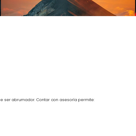
de ser abrumador. Contar con asesoría permite: