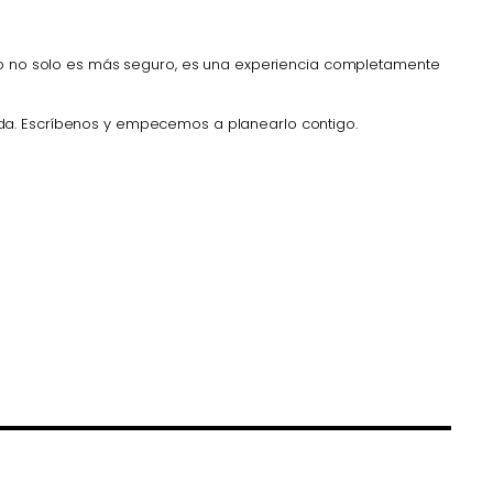
ldo no solo es más seguro, es una experiencia completamente
ada. Escríbenos y empecemos a planearlo contigo.