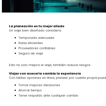
La planeación es tu mejor aliado
Un viaje bien diseñado considera:
Temporada adecuada
Rutas eficientes
Proveedores confiables
Seguro de viaje
Esto no solo mejora el viaje, también reduce riesgos.
Viajar con asesoría cambia la experiencia
Con tantas opciones en línea, planear por cuenta propia pue
Tomar mejores decisiones
Ahorrar tiempo
Tener respaldo ante cualquier cambio