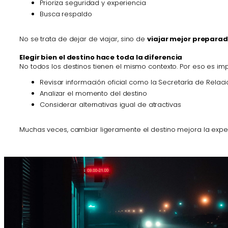
Prioriza seguridad y experiencia
Busca respaldo
No se trata de dejar de viajar, sino de
viajar mejor prepara
Elegir bien el destino hace toda la diferencia
No todos los destinos tienen el mismo contexto. Por eso es imp
Revisar información oficial como la Secretaría de Relaci
Analizar el momento del destino
Considerar alternativas igual de atractivas
Muchas veces, cambiar ligeramente el destino mejora la expe