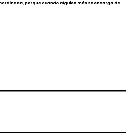
 coordinada, porque cuando alguien más se encarga de