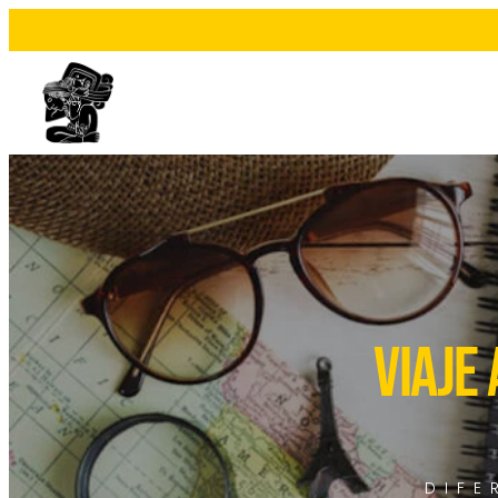
VIAJE
DIFE