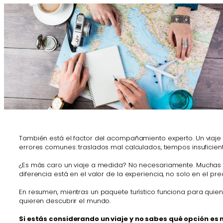
También está el factor del acompañamiento experto. Un viaje
errores comunes: traslados mal calculados, tiempos insuficient
¿Es más caro un viaje a medida? No necesariamente. Muchas vec
diferencia está en el valor de la experiencia, no solo en el prec
En resumen, mientras un paquete turístico funciona para quie
quieren descubrir el mundo.
Si estás considerando un viaje y no sabes qué opción es