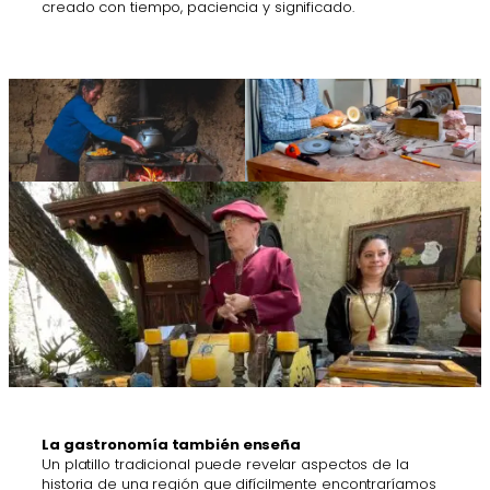
creado con tiempo, paciencia y significado.
La gastronomía también enseña
Un platillo tradicional puede revelar aspectos de la
historia de una región que difícilmente encontraríamos