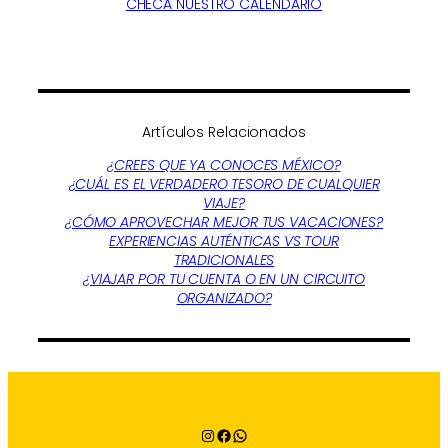
CHECA NUESTRO CALENDARIO
Artículos Relacionados
¿CREES QUE YA CONOCES MÉXICO?
¿CUÁL ES EL VERDADERO TESORO DE CUALQUIER
VIAJE?
¿CÓMO APROVECHAR MEJOR TUS VACACIONES?
EXPERIENCIAS AUTÉNTICAS VS TOUR
TRADICIONALES
¿VIAJAR POR TU CUENTA O EN UN CIRCUITO
ORGANIZADO?
Instagram
Facebook
WhatsApp