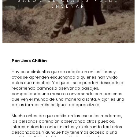
SALÓN DE CLASES PUEDE
ENSEÑAR
Por: Jess Chilián
Hay conocimientos que se adquieren en los libros y
otros se aprenden escuchando a quienes han vivido
antes que nosotros. Y algunos solo pueden descubrirse
recorriendo caminos,o bservando paisajes,
compartiendo una mesa o conversando con personas
que ven el mundo de una manera distinta. Viajar es una
de las formas más antiguas de aprendizaje.
Mucho antes de que existieran las escuelas modernas,
las personas aprendían observando otros pueblos,
intercambiando conocimientos y explorando territorios
desconocidos. Y aunque hoy tenemos acceso a una