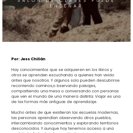
SALÓN DE CLASES PUEDE
ENSEÑAR
Por: Jess Chilián
Hay conocimientos que se adquieren en los libros y
otros se aprenden escuchando a quienes han vivido
antes que nosotros. Y algunos solo pueden descubrirse
recorriendo caminos,o bservando paisajes,
compartiendo una mesa o conversando con personas
que ven el mundo de una manera distinta. Viajar es una
de las formas más antiguas de aprendizaje.
Mucho antes de que existieran las escuelas modernas,
las personas aprendían observando otros pueblos,
intercambiando conocimientos y explorando territorios
desconocidos. Y aunque hoy tenemos acceso a una