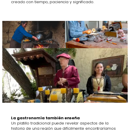
creado con tiempo, paciencia y significado.
La gastronomía también enseña
Un platillo tradicional puede revelar aspectos de la
historia de una región que difícilmente encontraríamos