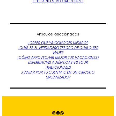
CHECA NUESTRO CALENDARIO
Artículos Relacionados
¿CREES QUE YA CONOCES MÉXICO?
¿CUÁL ES EL VERDADERO TESORO DE CUALQUIER
VIAJE?
¿CÓMO APROVECHAR MEJOR TUS VACACIONES?
EXPERIENCIAS AUTÉNTICAS VS TOUR
TRADICIONALES
¿VIAJAR POR TU CUENTA O EN UN CIRCUITO
ORGANIZADO?
Instagram
Facebook
WhatsApp