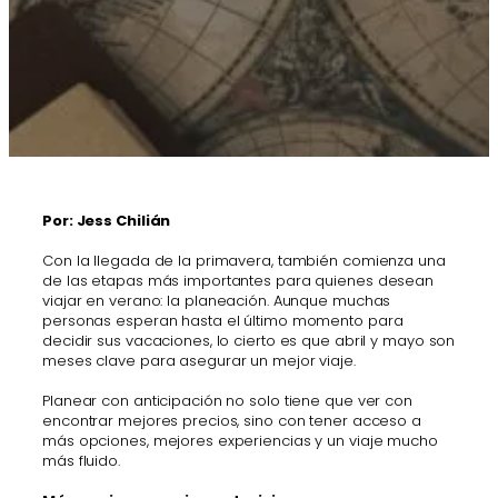
Por: Jess Chilián
Con la llegada de la primavera, también comienza una
de las etapas más importantes para quienes desean
viajar en verano: la planeación. Aunque muchas
personas esperan hasta el último momento para
decidir sus vacaciones, lo cierto es que abril y mayo son
meses clave para asegurar un mejor viaje.
Planear con anticipación no solo tiene que ver con
encontrar mejores precios, sino con tener acceso a
más opciones, mejores experiencias y un viaje mucho
más fluido.