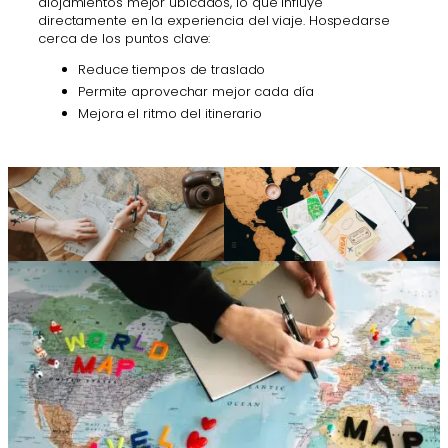
alojamientos mejor ubicados, lo que influye
directamente en la experiencia del viaje. Hospedarse
cerca de los puntos clave:
Reduce tiempos de traslado
Permite aprovechar mejor cada día
Mejora el ritmo del itinerario