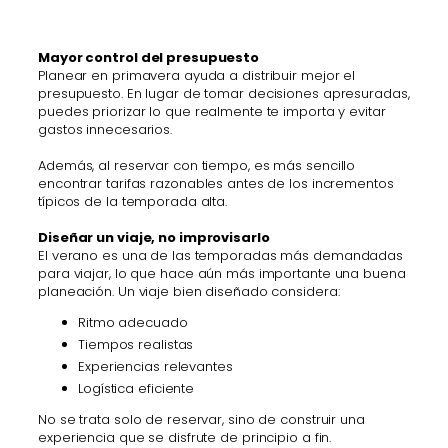
Mayor control del presupuesto
Planear en primavera ayuda a distribuir mejor el
presupuesto. En lugar de tomar decisiones apresuradas,
puedes priorizar lo que realmente te importa y evitar
gastos innecesarios.
Además, al reservar con tiempo, es más sencillo
encontrar tarifas razonables antes de los incrementos
típicos de la temporada alta.
Diseñar un viaje, no improvisarlo
El verano es una de las temporadas más demandadas
para viajar, lo que hace aún más importante una buena
planeación. Un viaje bien diseñado considera:
Ritmo adecuado
Tiempos realistas
Experiencias relevantes
Logística eficiente
No se trata solo de reservar, sino de construir una
experiencia que se disfrute de principio a fin.