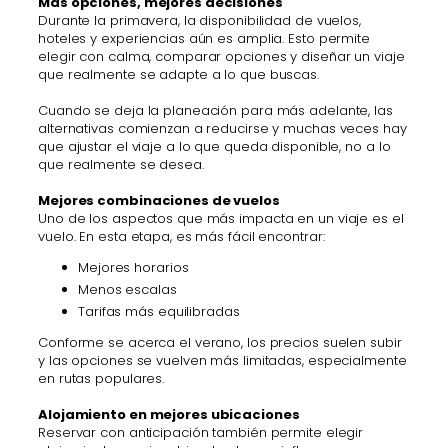
Más opciones, mejores decisiones
Durante la primavera, la disponibilidad de vuelos,
hoteles y experiencias aún es amplia. Esto permite
elegir con calma, comparar opciones y diseñar un viaje
que realmente se adapte a lo que buscas.
Cuando se deja la planeación para más adelante, las
alternativas comienzan a reducirse y muchas veces hay
que ajustar el viaje a lo que queda disponible, no a lo
que realmente se desea.
Mejores combinaciones de vuelos
Uno de los aspectos que más impacta en un viaje es el
vuelo. En esta etapa, es más fácil encontrar:
Mejores horarios
Menos escalas
Tarifas más equilibradas
Conforme se acerca el verano, los precios suelen subir
y las opciones se vuelven más limitadas, especialmente
en rutas populares.
Alojamiento en mejores ubicaciones
Reservar con anticipación también permite elegir