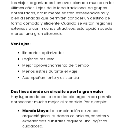
Los viajes organizados han evolucionado mucho en los
últimos años. Lejos de la idea tradicional de grupos
apresurados, actualmente existen experiencias muy
bien diseñadas que permiten conocer un destino de
forma cómoda y eficiente. Cuando se visitan regiones
extensas o con muchos atractivos, esta opción puede
marcar una gran diferencia.
Ventajas:
Itinerarios optimizados
Logística resuelta
Mejor aprovechamiento del tiempo
Menos estrés durante el viaje
Acompañamiento y asistencia
Destinos donde un circuito aporta gran valor
Hay lugares donde la experiencia organizada permite
aprovechar mucho mejor el recorrido. Por ejemplo:
Mundo Maya:
La combinación de zonas
arqueológicas, ciudades coloniales, cenotes y
experiencias culturales requiere una logística
cuidadosa.