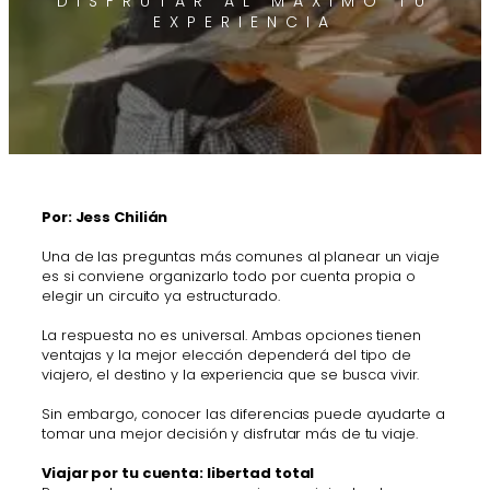
DISFRUTAR AL MÁXIMO TU
EXPERIENCIA
Por: Jess Chilián
Una de las preguntas más comunes al planear un viaje
es si conviene organizarlo todo por cuenta propia o
elegir un circuito ya estructurado.
La respuesta no es universal. Ambas opciones tienen
ventajas y la mejor elección dependerá del tipo de
viajero, el destino y la experiencia que se busca vivir.
Sin embargo, conocer las diferencias puede ayudarte a
tomar una mejor decisión y disfrutar más de tu viaje.
Viajar por tu cuenta: libertad total