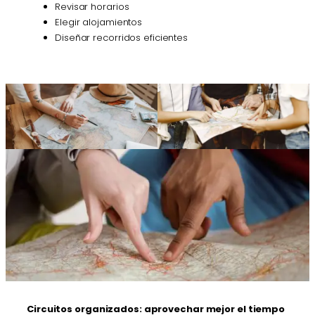
Revisar horarios
Elegir alojamientos
Diseñar recorridos eficientes
Circuitos organizados: aprovechar mejor el tiempo