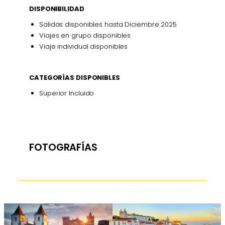
DISPONIBILIDAD
Salidas disponibles hasta Diciembre 2025
Viajes en grupo disponibles
Viaje individual disponibles
CATEGORÍAS DISPONIBLES
Superior Incluido
FOTOGRAFÍAS