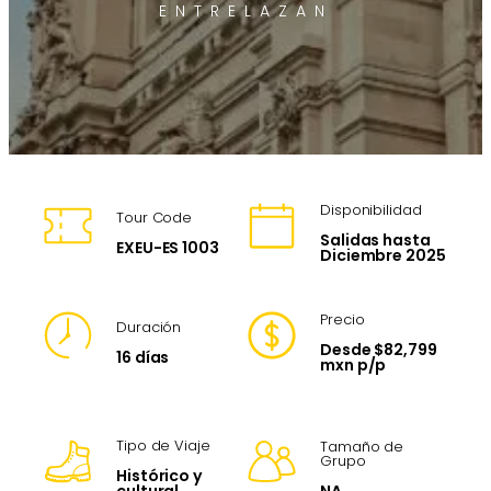
ENTRELAZAN
Disponibilidad
Tour Code
Salidas hasta
EXEU-ES 1003
Diciembre 2025
Precio
Duración
Desde $82,799
16 días
mxn p/p
Tipo de Viaje
Tamaño de
Grupo
Histórico y
NA