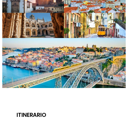
ITINERARIO