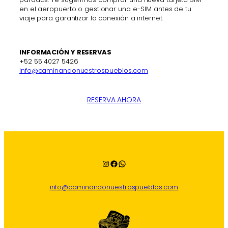
en el aeropuerto o gestionar una e-SIM antes de tu
viaje para garantizar la conexión a internet.
INFORMACIÓN Y RESERVAS
+52 55 4027 5426
info@caminandonuestrospueblos.com
RESERVA AHORA
Instagram
Facebook
WhatsApp
info@caminandonuestrospueblos.com