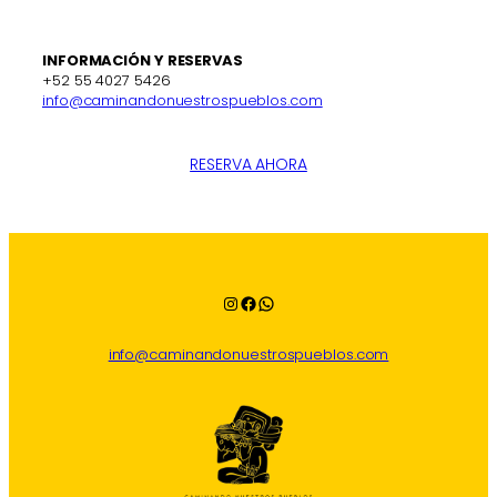
INFORMACIÓN Y RESERVAS
+52 55 4027 5426
info@caminandonuestrospueblos.com
RESERVA AHORA
Instagram
Facebook
WhatsApp
info@caminandonuestrospueblos.com