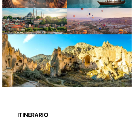
ITINERARIO