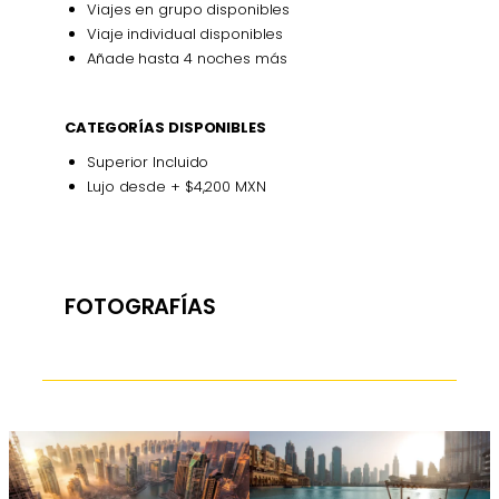
Viajes en grupo disponibles
Viaje individual disponibles
Añade hasta 4 noches más
CATEGORÍAS DISPONIBLES
Superior Incluido
Lujo desde + $4,200 MXN
FOTOGRAFÍAS