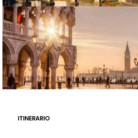
ITINERARIO