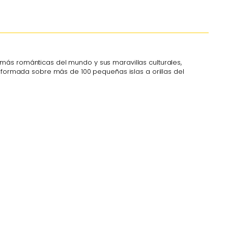
más románticas del mundo y sus maravillas culturales,
, formada sobre más de 100 pequeñas islas a orillas del