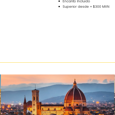
Encanto Incluido
Superior desde + $300 MXN