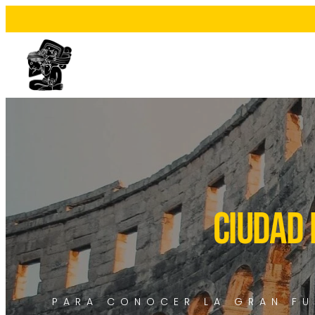
CIUDAD
PARA CONOCER LA GRAN FUE