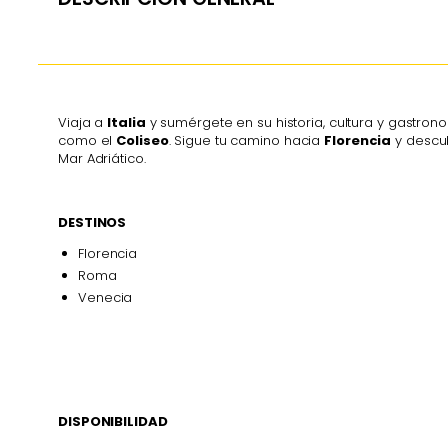
Viaja a
Italia
y sumérgete en su historia, cultura y gastrono
como el
Coliseo
. Sigue tu camino hacia
Florencia
y descu
Mar Adriático.
DESTINOS
Florencia
Roma
Venecia
DISPONIBILIDAD