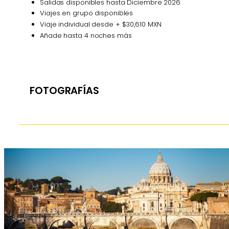
Salidas disponibles hasta Diciembre 2026
Viajes en grupo disponibles
Viaje individual desde + $30,610 MXN
Añade hasta 4 noches más
FOTOGRAFÍAS