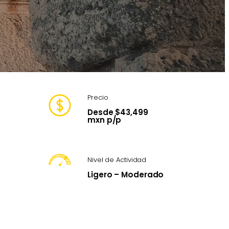
Precio
Desde $43,499
mxn p/p
Nivel de Actividad
Ligero – Moderado