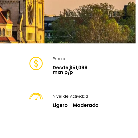
Precio
Desde $51,099
mxn p/p
Nivel de Actividad
Ligero – Moderado