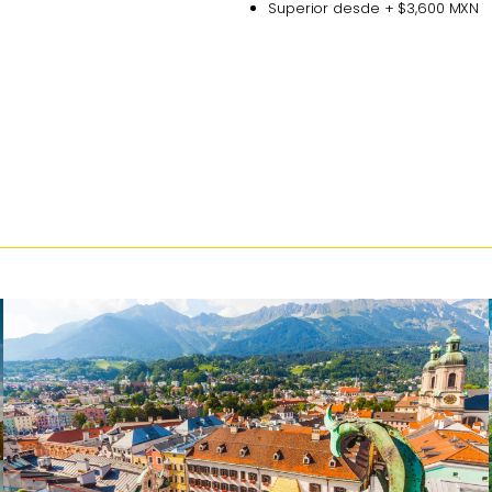
Superior desde + $3,600 MXN