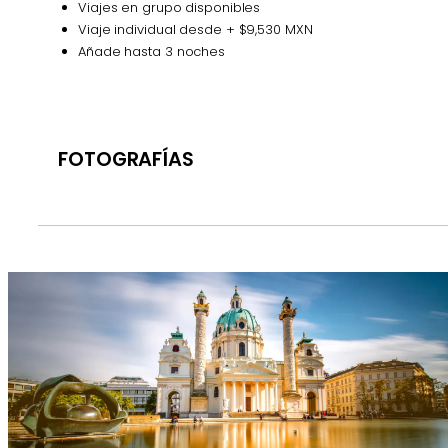
Viajes en grupo disponibles
Viaje individual desde + $9,530 MXN
Añade hasta 3 noches
FOTOGRAFÍAS