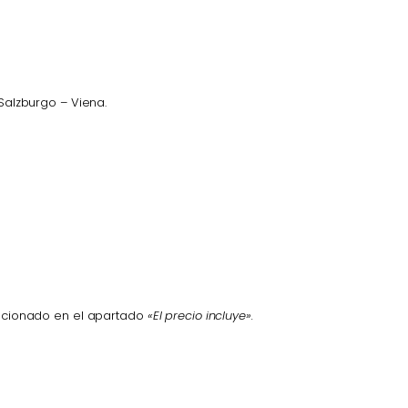
 Salzburgo – Viena.
ncionado en el apartado
«El precio incluye».