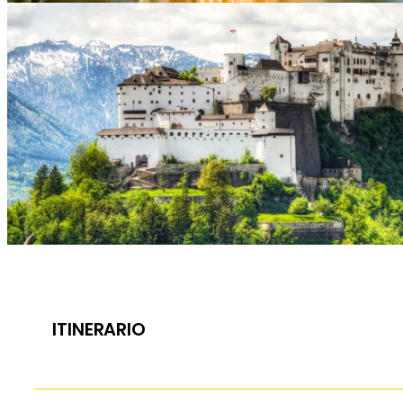
ITINERARIO