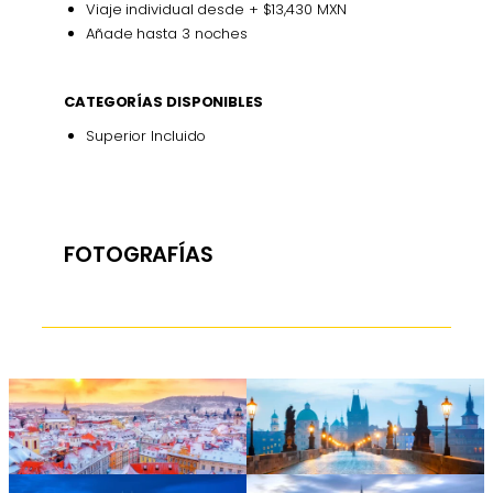
Viaje individual desde + $13,430 MXN
Añade hasta 3 noches
CATEGORÍAS DISPONIBLES
Superior Incluido
FOTOGRAFÍAS