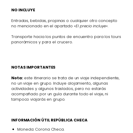
NO INCLUYE
Entradas, bebidas, propinas o cualquier otro concepto
no mencionado en el apartado
«El precio incluye».
Transporte hacia los puntos de encuentro para los tours
panorámicos y para el crucero.
NOTAS IMPORTANTES
Nota:
este itinerario se trata de un viaje independiente,
no un viaje en grupo. Incluye alojamiento, algunas
actividades y algunos traslados, pero no estarás
acompañado por un guía durante todo el viaje, ni
tampoco viajarás en grupo.
INFORMACIÓN ÚTIL REPÚBLICA CHECA
Moneda: Corona Checa.