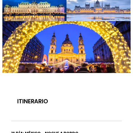
ITINERARIO