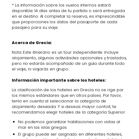
* La información sobre los vuelos internos estará
disponible 14 días antes de tu partida o será entregada
en el destino. Al completar la reserva, es imprescindible
que proporciones los datos del pasaporte de cada
pasajero para su viaje.
Acerca de Grecia:
Nota: Este itinerario es un tour independiente. Incluye
alojamiento, algunas actividades opcionales y traslados,
pero no estarás acompañado de un guía durante todo
el viaje, ni viajarás en grupo.
Información importante sobre los hoteles:
La clasificación de los hoteles en Grecia no se rige por
los mismos estándares que en otros países. Por favor,
tenlo en cuenta al seleccionar la categoría de
alojamiento deseada. Y si deseas mayor confort, te
recomendamos elegir hoteles de la categoría Superior.
No podemos garantizar habitaciones con vistas al
mar en las islas griegas.
El grupo puede ser asignado en diferentes hoteles,