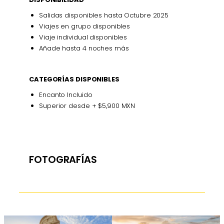
Salidas disponibles hasta Octubre 2025
Viajes en grupo disponibles
Viaje individual disponibles
Añade hasta 4 noches más
CATEGORÍAS DISPONIBLES
Encanto Incluido
Superior desde + $5,900 MXN
FOTOGRAFÍAS