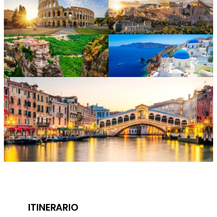
ITINERARIO