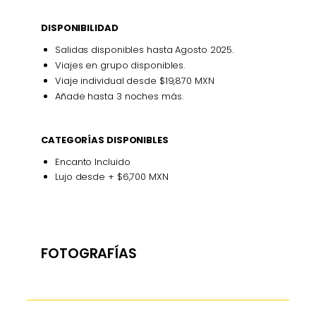
DISPONIBILIDAD
Salidas disponibles hasta Agosto 2025.
Viajes en grupo disponibles.
Viaje individual desde $19,870 MXN
Añade hasta 3 noches más.
CATEGORÍAS DISPONIBLES
Encanto Incluido
Lujo desde + $6,700 MXN
FOTOGRAFÍAS