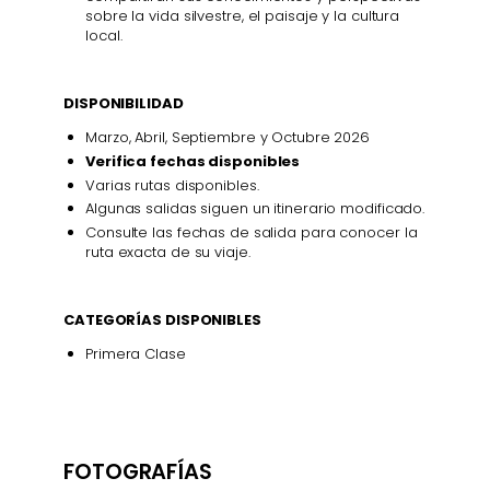
sobre la vida silvestre, el paisaje y la cultura
local.
DISPONIBILIDAD
Marzo, Abril, Septiembre y Octubre 2026
Verifica fechas disponibles
Varias rutas disponibles.
Algunas salidas siguen un itinerario modificado.
Consulte las fechas de salida para conocer la
ruta exacta de su viaje.
CATEGORÍAS DISPONIBLES
Primera Clase
FOTOGRAFÍAS