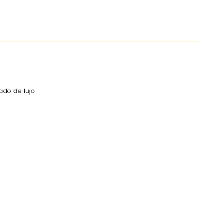
ado de lujo