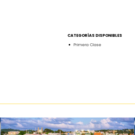
CATEGORÍAS DISPONIBLES
Primera Clase