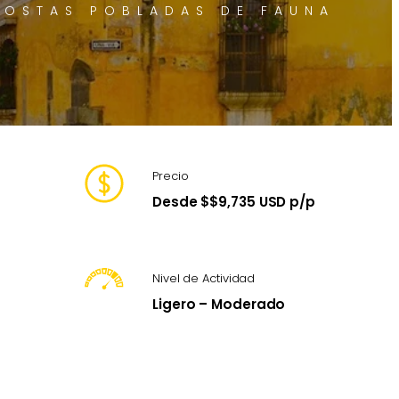
COSTAS POBLADAS DE FAUNA
Precio
Desde $$9,735 USD p/p
Nivel de Actividad
Ligero – Moderado