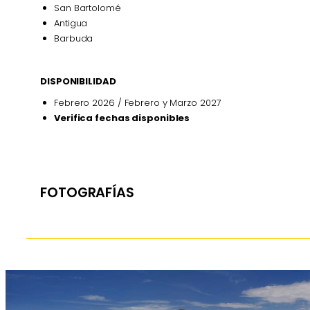
San Bartolomé
Antigua
Barbuda
DISPONIBILIDAD
Febrero 2026 / Febrero y Marzo 2027
Verifica fechas disponibles
FOTOGRAFÍAS