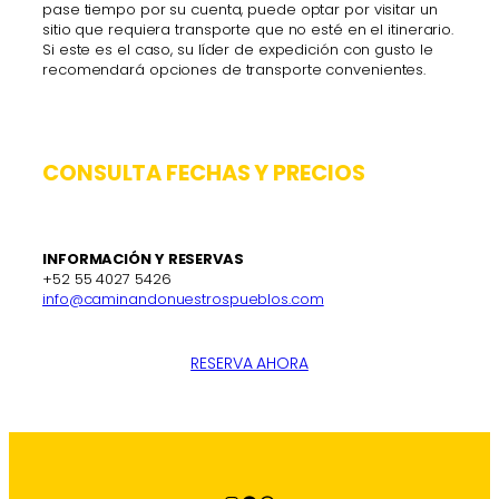
pase tiempo por su cuenta, puede optar por visitar un
sitio que requiera transporte que no esté en el itinerario.
Si este es el caso, su líder de expedición con gusto le
recomendará opciones de transporte convenientes.
CONSULTA FECHAS Y PRECIOS
INFORMACIÓN Y RESERVAS
+52 55 4027 5426
info@caminandonuestrospueblos.com
RESERVA AHORA