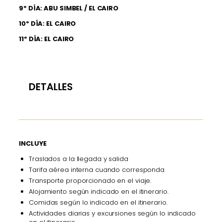
9º DÍA: ABU SIMBEL / EL CAIRO
10º DÍA: EL CAIRO
11º DÍA: EL CAIRO
DETALLES
INCLUYE
Traslados a la llegada y salida
Tarifa aérea interna cuando corresponda
Transporte proporcionado en el viaje.
Alojamiento según indicado en el itinerario.
Comidas según lo indicado en el itinerario.
Actividades diarias y excursiones según lo indicado