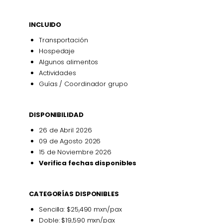
INCLUIDO
Transportación
Hospedaje
Algunos alimentos
Actividades
Guías / Coordinador grupo
DISPONIBILIDAD
26 de Abril 2026
09 de Agosto 2026
15 de Noviembre 2026
Verifica fechas disponibles
CATEGORÍAS DISPONIBLES
Sencilla: $25,490 mxn/pax
Doble: $19,590 mxn/pax