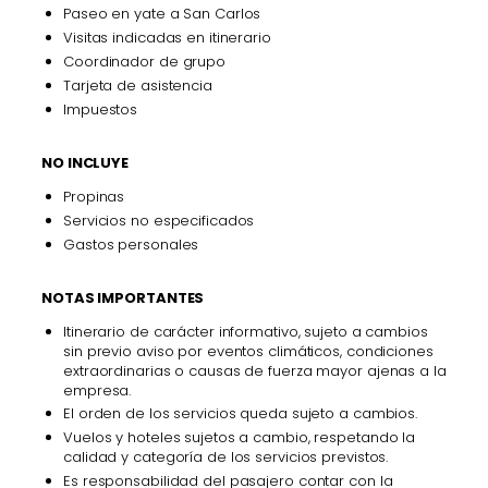
Paseo en yate a San Carlos
Visitas indicadas en itinerario
Coordinador de grupo
Tarjeta de asistencia
Impuestos
NO INCLUYE
Propinas
Servicios no especificados
Gastos personales
NOTAS IMPORTANTES
Itinerario de carácter informativo, sujeto a cambios
sin previo aviso por eventos climáticos, condiciones
extraordinarias o causas de fuerza mayor ajenas a la
empresa.
El orden de los servicios queda sujeto a cambios.
Vuelos y hoteles sujetos a cambio, respetando la
calidad y categoría de los servicios previstos.
Es responsabilidad del pasajero contar con la