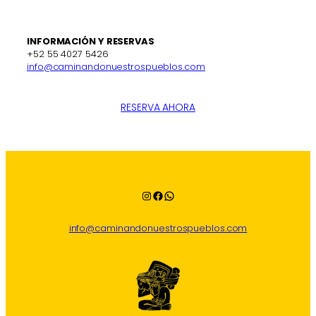
INFORMACIÓN Y RESERVAS
+52 55 4027 5426
info@caminandonuestrospueblos.com
RESERVA AHORA
Instagram
Facebook
WhatsApp
info@caminandonuestrospueblos.com