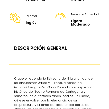
Expedición
Nivel de Actividad
Idioma
Ligero –
Inglés
Moderado
DESCRIPCIÓN GENERAL
Cruce el legendario Estrecho de Gibraltar, donde
se encuentran África y Europa, a bordo del
National Geographic Orion
. Descubra el esplendor
histórico del Teatro Romano de Cartagena y
saboree las auténticas tapas locales. En Lisboa,
déjese envolver por la elegancia de su
arquitectura y el alma del fado en las calles de