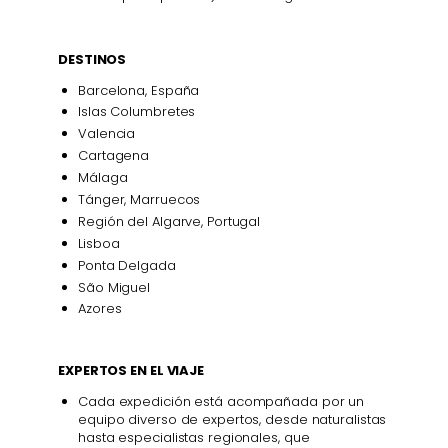
DESTINOS
Barcelona, España
Islas Columbretes
Valencia
Cartagena
Málaga
Tánger, Marruecos
Región del Algarve, Portugal
Lisboa
Ponta Delgada
São Miguel
Azores
EXPERTOS EN EL VIAJE
Cada expedición está acompañada por un
equipo diverso de expertos, desde naturalistas
hasta especialistas regionales, que