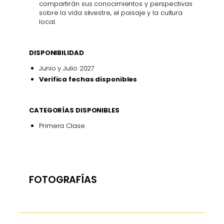
compartirán sus conocimientos y perspectivas
sobre la vida silvestre, el paisaje y la cultura
local.
DISPONIBILIDAD
Junio y Julio 2027
Verifica fechas disponibles
CATEGORÍAS DISPONIBLES
Primera Clase
FOTOGRAFÍAS