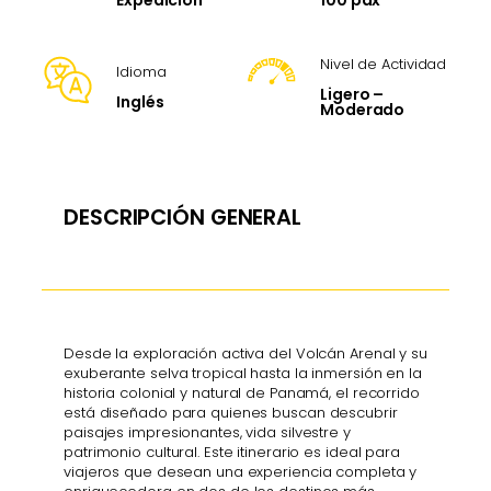
Expedición
Nivel de Actividad
Idioma
Ligero –
Inglés
Moderado
DESCRIPCIÓN GENERAL
Desde la exploración activa del Volcán Arenal y su
exuberante selva tropical hasta la inmersión en la
historia colonial y natural de Panamá, el recorrido
está diseñado para quienes buscan descubrir
paisajes impresionantes, vida silvestre y
patrimonio cultural. Este itinerario es ideal para
viajeros que desean una experiencia completa y