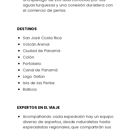
aguas turquesas y una conexión duradera con
el comercio de perlas.
DESTINOS
San José Costa Rica
Volcán Arenal
Ciudad de Panamá
Colón
Portobelo
Canal de Panamá
Lago Gatún
Isla de las Perlas
Balboa
EXPERTOS EN EL VIAJE
Acompañando cada expedición hay un equipo
diverso de expertos, desde naturalistas hasta
especialistas regionales, que compartirán sus