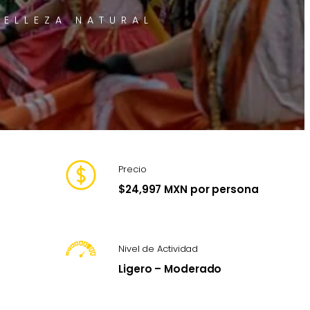
BELLEZA NATURAL
Precio
$24,997 MXN por persona
Nivel de Actividad
Ligero – Moderado