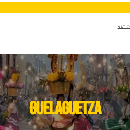
NATIO
ESPECIAL SEMANA SANTA
GUELAGUETZA