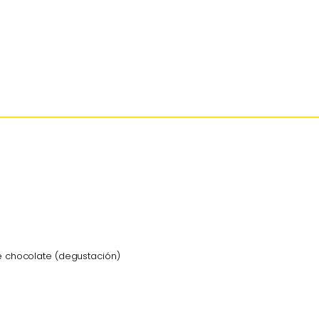
de chocolate (degustación)