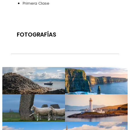
Primera Clase
FOTOGRAFÍAS