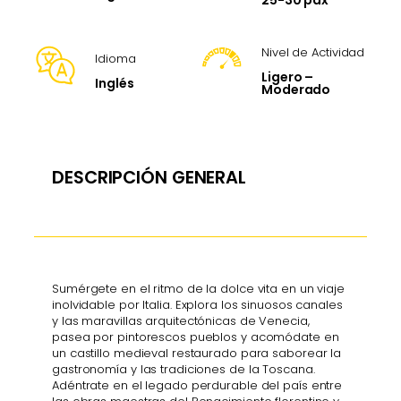
Nivel de Actividad
Idioma
Ligero –
Inglés
Moderado
DESCRIPCIÓN GENERAL
Sumérgete en el ritmo de la dolce vita en un viaje
inolvidable por Italia. Explora los sinuosos canales
y las maravillas arquitectónicas de Venecia,
pasea por pintorescos pueblos y acomódate en
un castillo medieval restaurado para saborear la
gastronomía y las tradiciones de la Toscana.
Adéntrate en el legado perdurable del país entre