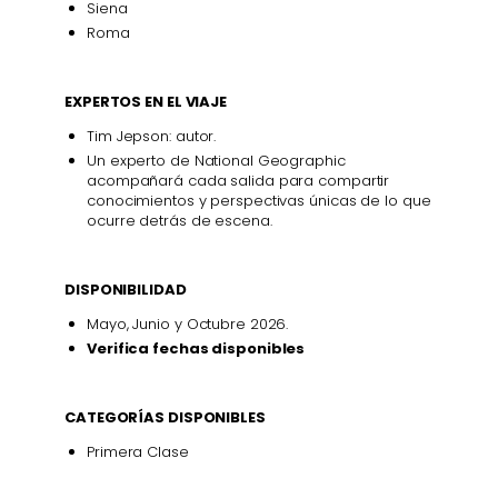
Siena
Roma
EXPERTOS EN EL VIAJE
Tim Jepson: autor.
Un experto de National Geographic
acompañará cada salida para compartir
conocimientos y perspectivas únicas de lo que
ocurre detrás de escena.
DISPONIBILIDAD
Mayo, Junio y Octubre 2026.
Verifica fechas disponibles
CATEGORÍAS DISPONIBLES
Primera Clase