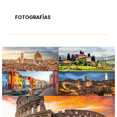
FOTOGRAFÍAS