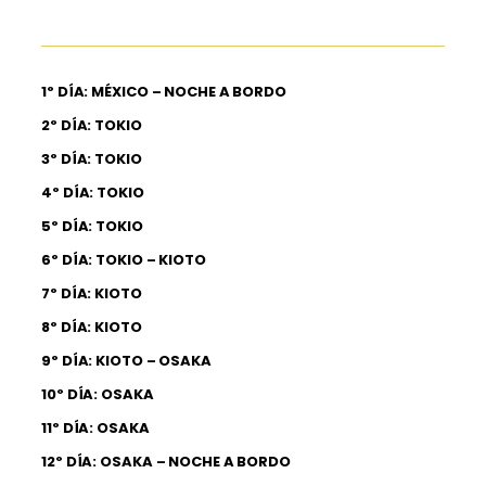
1º DÍA: MÉXICO – NOCHE A BORDO
2º DÍA: TOKIO
3º DÍA: TOKIO
4º DÍA: TOKIO
5º DÍA: TOKIO
6º DÍA: TOKIO – KIOTO
7º DÍA: KIOTO
8º DÍA: KIOTO
9º DÍA: KIOTO – OSAKA
10º DÍA: OSAKA
11º DÍA: OSAKA
12º DÍA: OSAKA – NOCHE A BORDO