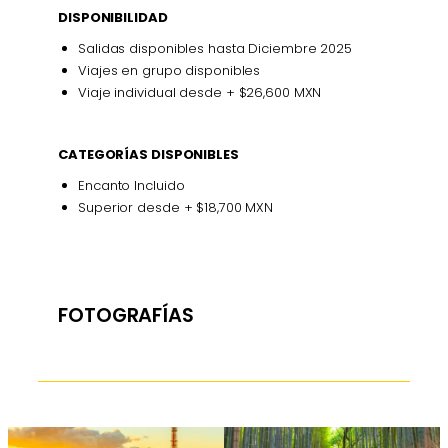
DISPONIBILIDAD
Salidas disponibles hasta Diciembre 2025
Viajes en grupo disponibles
Viaje individual desde + $26,600 MXN
CATEGORÍAS DISPONIBLES
Encanto Incluido
Superior desde + $18,700 MXN
FOTOGRAFÍAS