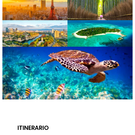
ITINERARIO