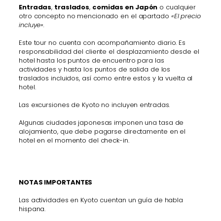
Entradas
,
traslados
,
comidas en Japón
o cualquier
otro concepto no mencionado en el apartado
«El precio
incluye».
Este tour no cuenta con acompañamiento diario. Es
responsabilidad del cliente el desplazamiento desde el
hotel hasta los puntos de encuentro para las
actividades y hasta los puntos de salida de los
traslados incluidos, así como entre estos y la vuelta al
hotel.
Las excursiones de Kyoto no incluyen entradas.
Algunas ciudades japonesas imponen una tasa de
alojamiento, que debe pagarse directamente en el
hotel en el momento del check-in.
NOTAS IMPORTANTES
Las actividades en Kyoto cuentan un guía de habla
hispana.