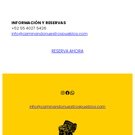
INFORMACIÓN Y RESERVAS
+52 55 4027 5426
info@caminandonuestrospueblos.com
RESERVA AHORA
Instagram
Facebook
WhatsApp
info@caminandonuestrospueblos.com