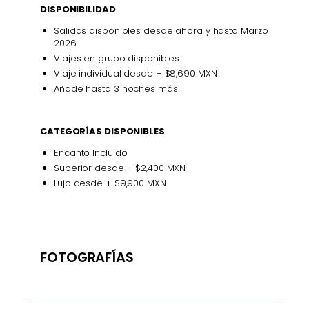
DISPONIBILIDAD
Salidas disponibles desde ahora y hasta Marzo
2026
Viajes en grupo disponibles
Viaje individual desde + $8,690 MXN
Añade hasta 3 noches más
CATEGORÍAS DISPONIBLES
Encanto Incluido
Superior desde + $2,400 MXN
Lujo desde + $9,900 MXN
FOTOGRAFÍAS