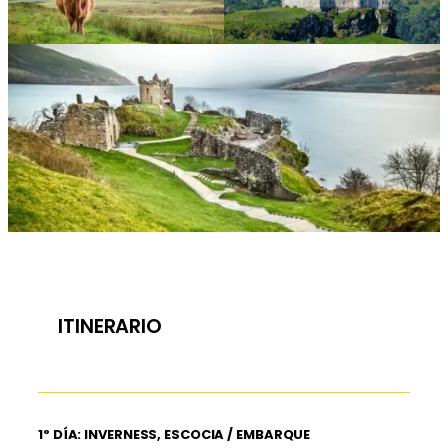
ITINERARIO
1º DÍA: INVERNESS, ESCOCIA / EMBARQUE