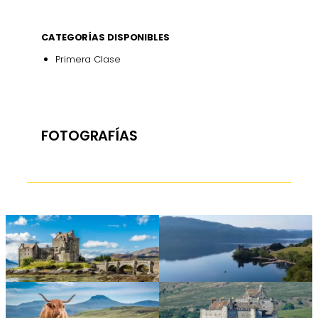
CATEGORÍAS DISPONIBLES
Primera Clase
FOTOGRAFÍAS