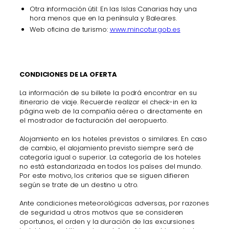
Otra información útil: En las Islas Canarias hay una
hora menos que en la península y Baleares.
Web oficina de turismo:
www.mincotur.gob.es
CONDICIONES DE LA OFERTA
La información de su billete la podrá encontrar en su
itinerario de viaje. Recuerde realizar el check-in en la
página web de la compañía aérea o directamente en
el mostrador de facturación del aeropuerto.
Alojamiento en los hoteles previstos o similares. En caso
de cambio, el alojamiento previsto siempre será de
categoría igual o superior. La categoría de los hoteles
no está estandarizada en todos los países del mundo.
Por este motivo, los criterios que se siguen difieren
según se trate de un destino u otro.
Ante condiciones meteorológicas adversas, por razones
de seguridad u otros motivos que se consideren
oportunos, el orden y la duración de las excursiones