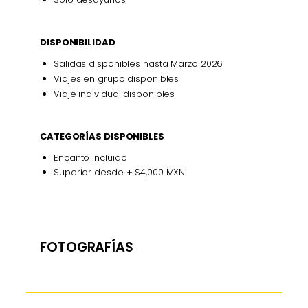
DISPONIBILIDAD
Salidas disponibles hasta Marzo 2026
Viajes en grupo disponibles
Viaje individual disponibles
CATEGORÍAS DISPONIBLES
Encanto Incluido
Superior desde + $4,000 MXN
FOTOGRAFÍAS