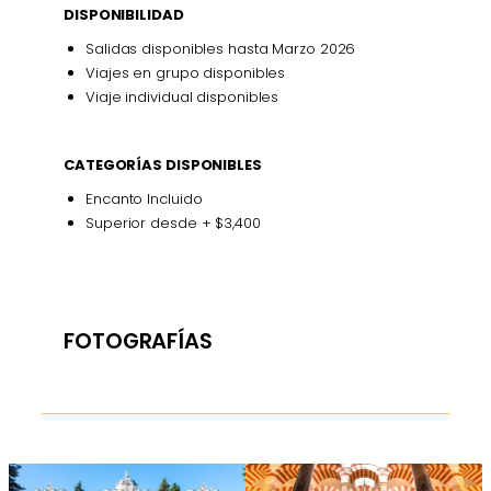
DISPONIBILIDAD
Salidas disponibles hasta Marzo 2026
Viajes en grupo disponibles
Viaje individual disponibles
CATEGORÍAS DISPONIBLES
Encanto Incluido
Superior desde + $3,400
FOTOGRAFÍAS