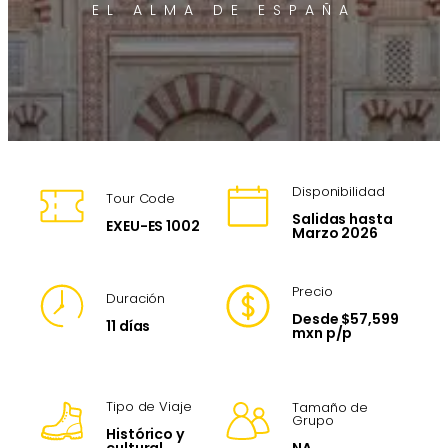
EL ALMA DE ESPAÑA
Disponibilidad
Tour Code
Salidas hasta
EXEU-ES 1002
Marzo 2026
Precio
Duración
Desde $57,599
11 días
mxn p/p
Tipo de Viaje
Tamaño de
Grupo
Histórico y
NA