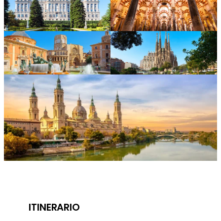
ITINERARIO