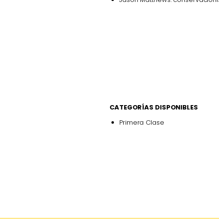
CATEGORÍAS DISPONIBLES
Primera Clase