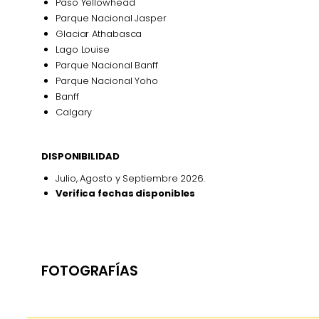
Paso Yellowhead
Parque Nacional Jasper
Glaciar Athabasca
Lago Louise
Parque Nacional Banff
Parque Nacional Yoho
Banff
Calgary
DISPONIBILIDAD
Julio, Agosto y Septiembre 2026.
Verifica fechas disponibles
FOTOGRAFÍAS