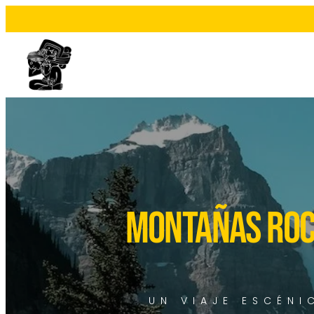
MONTAÑAS ROC
UN VIAJE ESCÉN