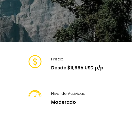
Precio
Desde $11,995 USD p/p
Nivel de Actividad
Moderado