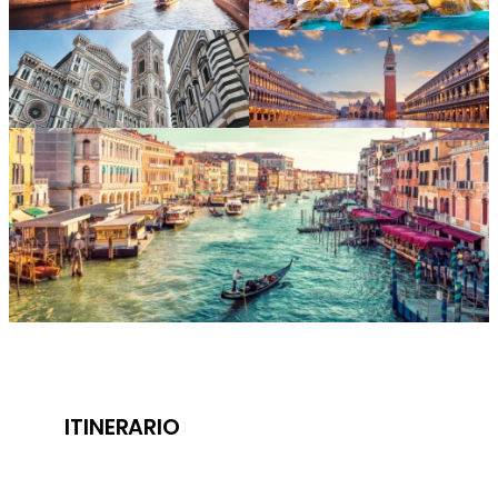
ITINERARIO