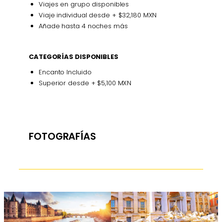
Viajes en grupo disponibles
Viaje individual desde + $32,180 MXN
Añade hasta 4 noches más
CATEGORÍAS DISPONIBLES
Encanto Incluido
Superior desde + $5,100 MXN
FOTOGRAFÍAS