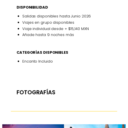
DISPONIBILIDAD
Salidas disponibles hasta Junio 2026
Viajes en grupo disponibles
Viaje individual desde + $15,140 MXN
Añade hasta 9 noches más
CATEGORÍAS DISPONIBLES
Encanto Incluido
FOTOGRAFÍAS