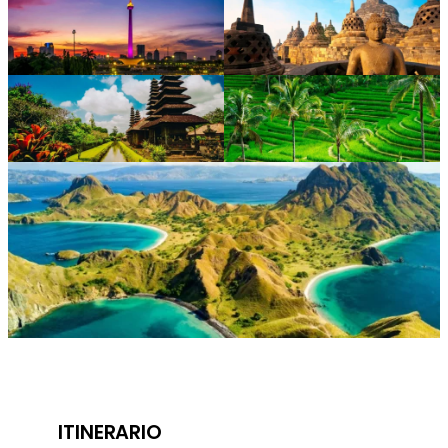
ITINERARIO