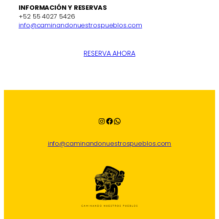
INFORMACIÓN Y RESERVAS
+52 55 4027 5426
info@caminandonuestrospueblos.com
RESERVA AHORA
Instagram
Facebook
WhatsApp
info@caminandonuestrospueblos.com