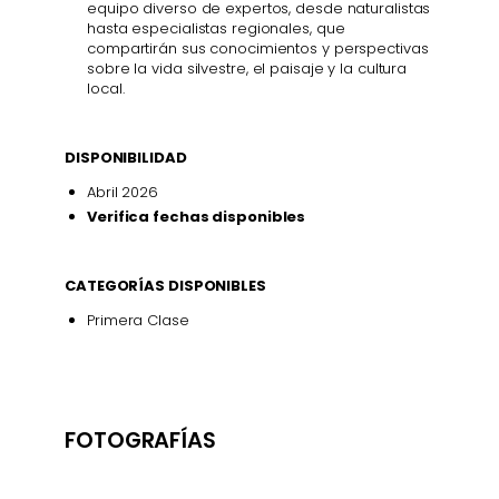
equipo diverso de expertos, desde naturalistas
hasta especialistas regionales, que
compartirán sus conocimientos y perspectivas
sobre la vida silvestre, el paisaje y la cultura
local.
DISPONIBILIDAD
Abril 2026
Verifica fechas disponibles
CATEGORÍAS DISPONIBLES
Primera Clase
FOTOGRAFÍAS