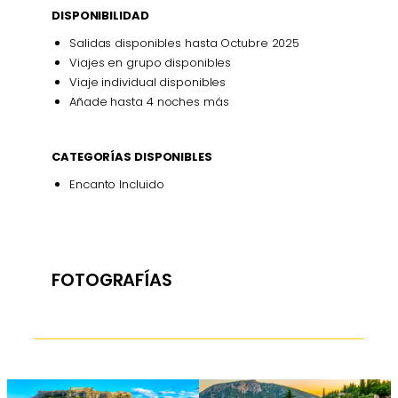
DISPONIBILIDAD
Salidas disponibles hasta Octubre 2025
Viajes en grupo disponibles
Viaje individual disponibles
Añade hasta 4 noches más
CATEGORÍAS DISPONIBLES
Encanto Incluido
FOTOGRAFÍAS