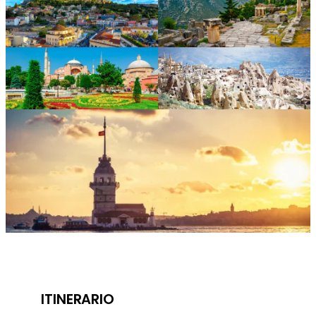
ITINERARIO