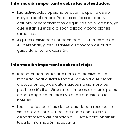
Información importante sobre las actividades:
Las actividades opcionales están disponibles de
mayo a septiembre. Para las salidas en abril y
octubre, recomendamos adquirirlas en el destino, ya
que están sujetas a disponibilidad y condiciones
climáticas.
Algunas actividades pueden admitir un máximo de
40 personas, y los visitantes dispondrán de audio
guías durante la excursión.
Información importante sobre el viaje:
Recomendamos llevar dinero en efectivo en la
moneda local durante todo el viaje, ya que retirar
efectivo en cajeros automáticos no siempre es
posible o fácil en Grecia. Los impuestos municipales
deben pagarse en efectivo directamente en los
hoteles.
Los usuarios de sillas de ruedas deben reservar el
viaje previa solicitud, contactando con nuestro
departamento de Atención al Cliente para obtener
toda la información necesaria.