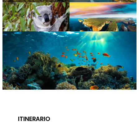
ITINERARIO