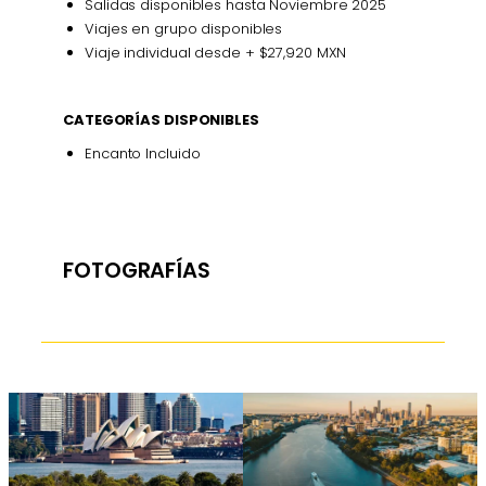
Salidas disponibles hasta Noviembre 2025
Viajes en grupo disponibles
Viaje individual desde + $27,920 MXN
CATEGORÍAS DISPONIBLES
Encanto Incluido
FOTOGRAFÍAS