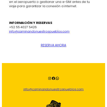
en el aeropuerto o gestionar una e-SIM antes de tu
viaje para garantizar la conexión a internet.
INFORMACIÓN Y RESERVAS
+52 55 4027 5426
info@caminandonuestrospueblos.com
RESERVA AHORA
Instagram
Facebook
WhatsApp
info@caminandonuestrospueblos.com