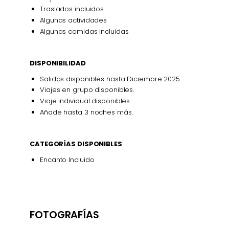
Traslados incluidos
Algunas actividades
Algunas comidas incluidas
DISPONIBILIDAD
Salidas disponibles hasta Diciembre 2025
Viajes en grupo disponibles.
Viaje individual disponibles.
Añade hasta 3 noches más.
CATEGORÍAS DISPONIBLES
Encanto Incluido
FOTOGRAFÍAS