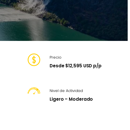
Precio
Desde $12,595 USD p/p
Nivel de Actividad
Ligero – Moderado