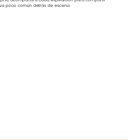
iva poco común detrás de escena.