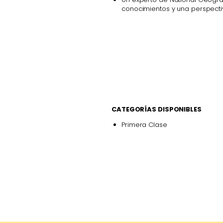
conocimientos y una perspect
CATEGORÍAS DISPONIBLES
Primera Clase