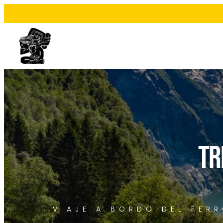
TR
VIAJE A BORDO DEL FERR