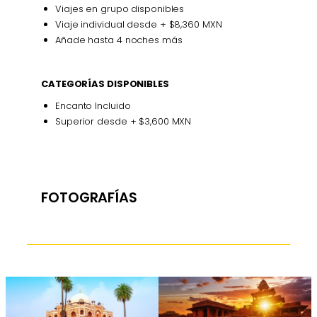
Viajes en grupo disponibles
Viaje individual desde + $8,360 MXN
Añade hasta 4 noches más
CATEGORÍAS DISPONIBLES
Encanto Incluido
Superior desde + $3,600 MXN
FOTOGRAFÍAS