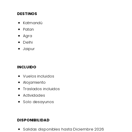
DESTINOS
Katmandú
Patan
Agra
Delhi
Jaipur
INCLUIDO
Vuelos incluidos
Alojamiento
Traslados incluidos
Actividades
Solo desayunos
DISPONIBILIDAD
Salidas disponibles hasta Diciembre 2026