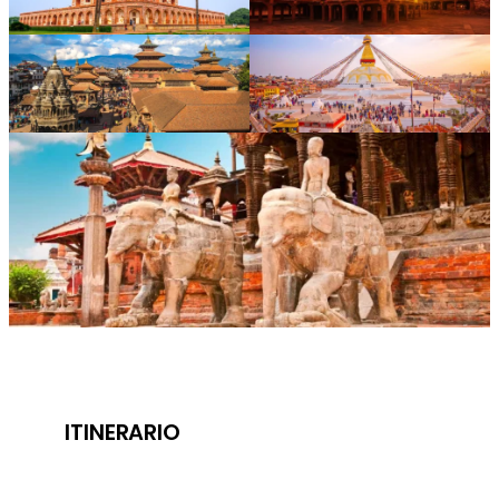
ITINERARIO